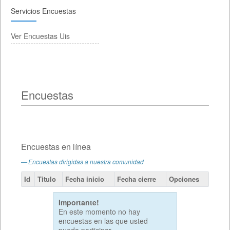
Servicios Encuestas
Ver Encuestas Uis